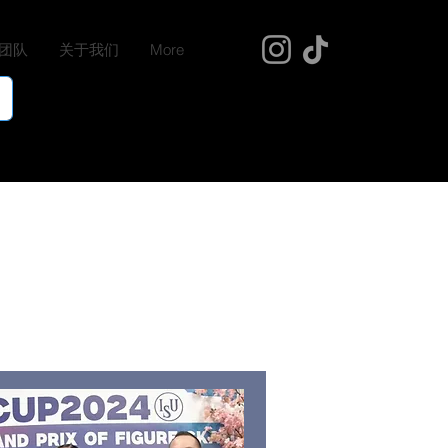
团队
关于我们
More