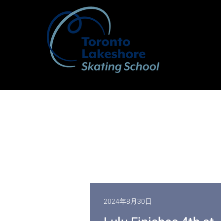
2024年8月30日